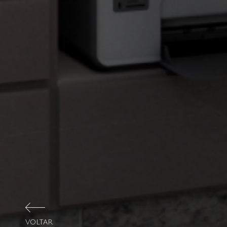
VOLTAR