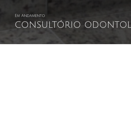
Em Andamento
CONSULTÓRIO ODONTOLÓ