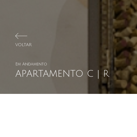
VOLTAR
Em Andamento
APARTAMENTO C | R