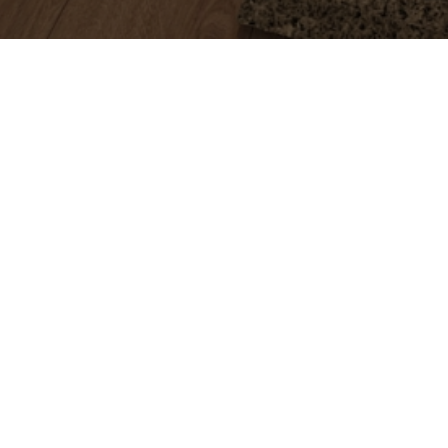
FAÇA UMA VISITA