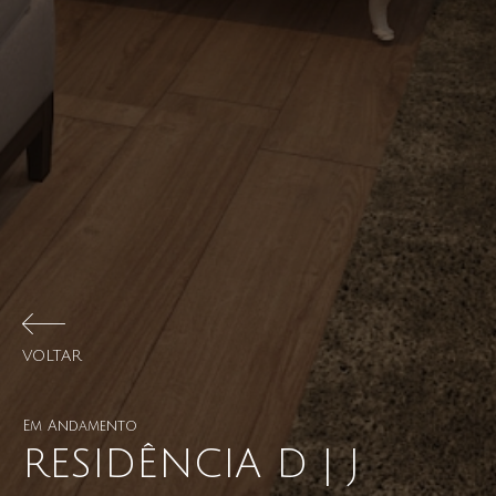
VOLTAR
Em Andamento
RESIDÊNCIA D | J